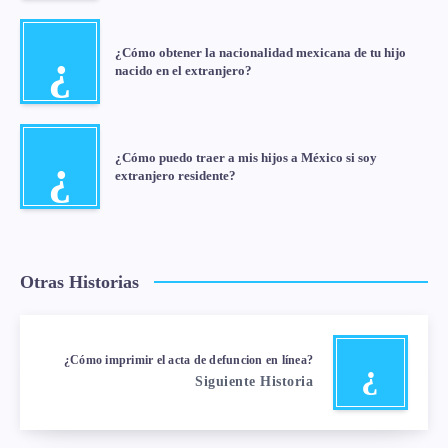
¿Cómo obtener la nacionalidad mexicana de tu hijo
¿
nacido en el extranjero?
¿Cómo puedo traer a mis hijos a México si soy
¿
extranjero residente?
Otras Historias
¿Cómo imprimir el acta de defuncion en línea?
¿
Siguiente Historia