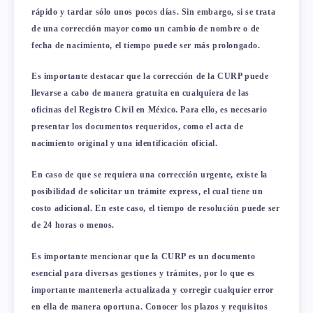
rápido y tardar sólo unos pocos días. Sin embargo, si se trata
de una corrección mayor como un cambio de nombre o de
fecha de nacimiento, el tiempo puede ser más prolongado.
Es importante destacar que la corrección de la CURP puede
llevarse a cabo de manera gratuita en cualquiera de las
oficinas del Registro Civil en México. Para ello, es necesario
presentar los documentos requeridos, como el acta de
nacimiento original y una identificación oficial.
En caso de que se requiera una corrección urgente, existe la
posibilidad de solicitar un trámite express, el cual tiene un
costo adicional. En este caso, el tiempo de resolución puede ser
de 24 horas o menos.
Es importante mencionar que la CURP es un documento
esencial para diversas gestiones y trámites, por lo que es
importante mantenerla actualizada y corregir cualquier error
en ella de manera oportuna. Conocer los plazos y requisitos