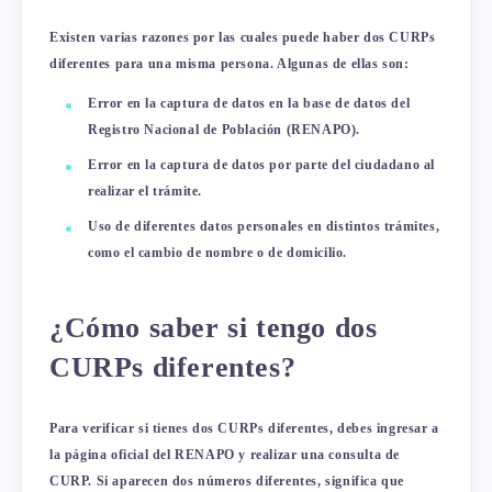
Existen varias razones por las cuales puede haber dos CURPs
diferentes para una misma persona. Algunas de ellas son:
Error en la captura de datos en la base de datos del
Registro Nacional de Población (RENAPO).
Error en la captura de datos por parte del ciudadano al
realizar el trámite.
Uso de diferentes datos personales en distintos trámites,
como el cambio de nombre o de domicilio.
¿Cómo saber si tengo dos
CURPs diferentes?
Para verificar si tienes dos CURPs diferentes, debes ingresar a
la página oficial del RENAPO y realizar una consulta de
CURP. Si aparecen dos números diferentes, significa que