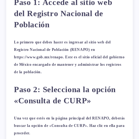
Paso 1: Accede al sitio web
del Registro Nacional de
Población
Lo primero que debes hacer es ingresar al sitio web del
Registro Nacional de Población (RENAPO) en
https://www.gob.mx/renapo
. Este es el sitio oficial del gobierno
de México encargado de mantener y administrar los registros
de la población.
Paso 2: Selecciona la opción
«Consulta de CURP»
Una vez que estés en la página principal del RENAPO, deberás
buscar la opción de «Consulta de CURP». Haz clic en ella para
proceder.