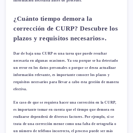
información necesaria antes de proceder.
¿Cuánto tiempo demora la
corrección de CURP? Descubre los
plazos y requisitos necesarios».
Dar de baja una CURP es una tarea que puede resultar
necesaria en algunas ocasiones. Ya sea porque se ha detectado
un error en los datos personales o porque se desea actualizar
información relevante, es importante conocer los plazos y
requisitos necesarios para llevar a cabo esta gestión de manera
efectiva.
En caso de que se requiera hacer una corrección en la CURP,
es importante tomar en cuenta que el tiempo que demora en
realizarse dependerá de diversos factores. Por ejemplo, si se
trata de una corrección menor como una falta de ortografía o
un número de teléfono incorrecto, el proceso puede ser más