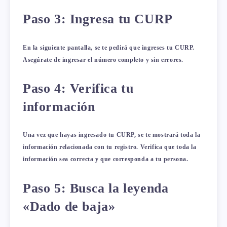
Paso 3: Ingresa tu CURP
En la siguiente pantalla, se te pedirá que ingreses tu CURP.
Asegúrate de ingresar el número completo y sin errores.
Paso 4: Verifica tu
información
Una vez que hayas ingresado tu CURP, se te mostrará toda la
información relacionada con tu registro. Verifica que toda la
información sea correcta y que corresponda a tu persona.
Paso 5: Busca la leyenda
«Dado de baja»