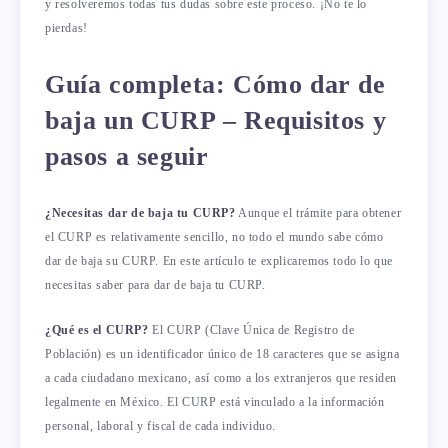
y resolveremos todas tus dudas sobre este proceso. ¡No te lo
pierdas!
Guía completa: Cómo dar de
baja un CURP – Requisitos y
pasos a seguir
¿Necesitas dar de baja tu CURP?
Aunque el trámite para obtener
el CURP es relativamente sencillo, no todo el mundo sabe cómo
dar de baja su CURP. En este artículo te explicaremos todo lo que
necesitas saber para dar de baja tu CURP.
¿Qué es el CURP?
El CURP (Clave Única de Registro de
Población) es un identificador único de 18 caracteres que se asigna
a cada ciudadano mexicano, así como a los extranjeros que residen
legalmente en México. El CURP está vinculado a la información
personal, laboral y fiscal de cada individuo.