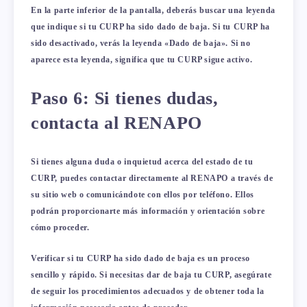
En la parte inferior de la pantalla, deberás buscar una leyenda
que indique si tu CURP ha sido dado de baja. Si tu CURP ha
sido desactivado, verás la leyenda «Dado de baja». Si no
aparece esta leyenda, significa que tu CURP sigue activo.
Paso 6: Si tienes dudas,
contacta al RENAPO
Si tienes alguna duda o inquietud acerca del estado de tu
CURP, puedes contactar directamente al RENAPO a través de
su sitio web o comunicándote con ellos por teléfono. Ellos
podrán proporcionarte más información y orientación sobre
cómo proceder.
Verificar si tu CURP ha sido dado de baja es un proceso
sencillo y rápido. Si necesitas dar de baja tu CURP, asegúrate
de seguir los procedimientos adecuados y de obtener toda la