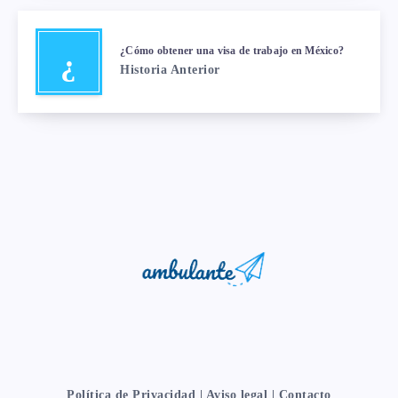
¿Cómo obtener una visa de trabajo en México?
¿
Historia Anterior
Política de Privacidad
|
Aviso legal
|
Contacto