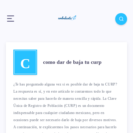
C
como dar de baja tu curp
¿Te has preguntado alguna vez si es posible dar de baja tu CURP?
La respuesta es sí, y en este artículo te contaremos todo lo que
necesitas saber para hacerlo de manera sencilla y rápida. La Clave
Única de Registro de Población (CURP) es un documento
indispensable para cualquier ciudadano mexicano, pero en
ocasiones puede ser necesario darlo de baja por diversos motivos.
A continuación, te explicaremos los pasos necesarios para hacerlo