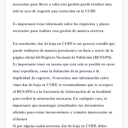
necesarios para llevar a cabo esta gestión puede resultar muy
útil en caso de requerir una corrección en la CURP.
Es importante estar informado sobre los requisitos y plazos
necesarios para realizar esta gestión de manera correcta.
En conclusión, dar de baja tu CURP es un proceso sencillo que
puede realizarse de manera presencial o en línea a través de la
página oficial del Registro Nacional de Población (RENAPO).
Es importante tener en cuenta que esto solo es posible en casos
muy específicos, como la defunción de la persona o la
duplicidad de registros. Si necesitas más información sobre
cómo dar de baja tu CURP, te recomendamos que te acerques
al RENAPO o a la Secretaría de Gobernación de tu localidad
para recibir la orientación necesaria. En cualquier caso, es
importante que mantengas actualizados tus documentos
oficiales para evitar inconvenientes y trámites innecesarios en
el futuro.
Si por alguna razón necesitas dar de baja tu CURP, debes