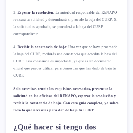
3.
Esperar la resolución
: La autoridad responsable del RENAPO
revisará tu solicitud y determinará si procede la baja del CURP. Si
la solicitud es aprobada, se procederá a la baja del CURP
correspondiente.
4.
Recibir la constancia de baja
: Una vez que se haya procesado
la baja del CURP, recibirás una constancia que acredita la baja del
CURP. Esta constancia es importante, ya que es un documento
oficial que puedes utilizar para demostrar que has dado de baja tu
CURP.
Solo necesitas reunir los requisitos necesarios, presentar la
solicitud en las oficinas del RENAPO, esperar la resolución y
recibir la constancia de baja. Con esta guía completa, ya sabes
todo lo que necesitas para dar de baja tu CURP.
¿Qué hacer si tengo dos