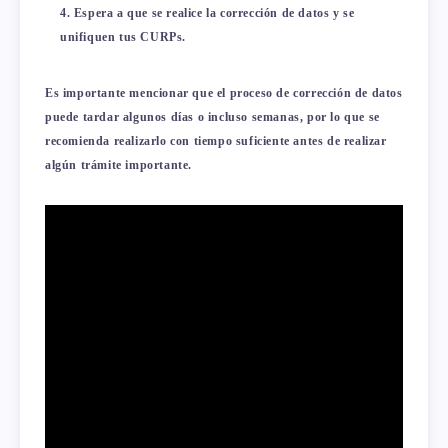
Espera a que se realice la corrección de datos y se
unifiquen tus CURPs.
Es importante mencionar que el proceso de corrección de datos
puede tardar algunos días o incluso semanas, por lo que se
recomienda realizarlo con tiempo suficiente antes de realizar
algún trámite importante.