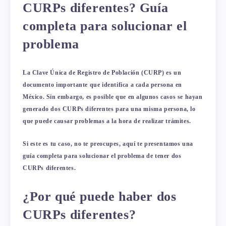
CURPs diferentes? Guía
completa para solucionar el
problema
La Clave Única de Registro de Población (CURP) es un
documento importante que identifica a cada persona en
México. Sin embargo, es posible que en algunos casos se hayan
generado dos CURPs diferentes para una misma persona, lo
que puede causar problemas a la hora de realizar trámites.
Si este es tu caso, no te preocupes, aquí te presentamos una
guía completa para solucionar el problema de tener dos
CURPs diferentes.
¿Por qué puede haber dos
CURPs diferentes?