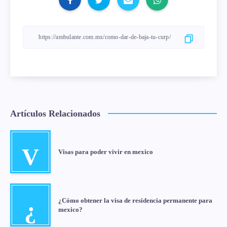
Artículos Relacionados
V
Visas para poder vivir en mexico
¿Cómo obtener la visa de residencia permanente para
¿
mexico?