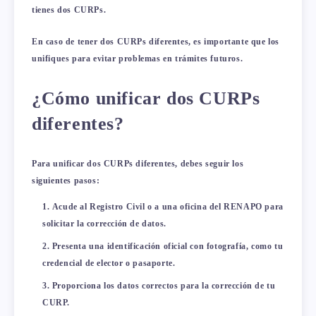
tienes dos CURPs.
En caso de tener dos CURPs diferentes, es importante que los
unifiques para evitar problemas en trámites futuros.
¿Cómo unificar dos CURPs
diferentes?
Para unificar dos CURPs diferentes, debes seguir los
siguientes pasos:
Acude al Registro Civil o a una oficina del RENAPO para
solicitar la corrección de datos.
Presenta una identificación oficial con fotografía, como tu
credencial de elector o pasaporte.
Proporciona los datos correctos para la corrección de tu
CURP.