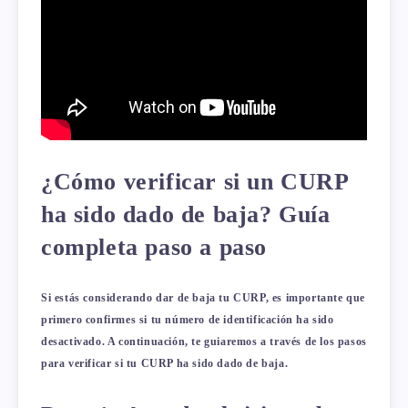
¿Cómo verificar si un CURP
ha sido dado de baja? Guía
completa paso a paso
Si estás considerando dar de baja tu CURP, es importante que
primero confirmes si tu número de identificación ha sido
desactivado. A continuación, te guiaremos a través de los pasos
para verificar si tu CURP ha sido dado de baja.