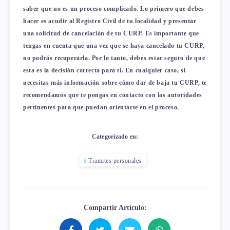
saber que no es un proceso complicado. Lo primero que debes
hacer es acudir al Registro Civil de tu localidad y presentar
una solicitud de cancelación de tu CURP. Es importante que
tengas en cuenta que una vez que se haya cancelado tu CURP,
no podrás recuperarla. Por lo tanto, debes estar seguro de que
esta es la decisión correcta para ti. En cualquier caso, si
necesitas más información sobre cómo dar de baja tu CURP, te
recomendamos que te pongas en contacto con las autoridades
pertinentes para que puedan orientarte en el proceso.
Categorizado en:
Tramites personales
Compartir Artículo: