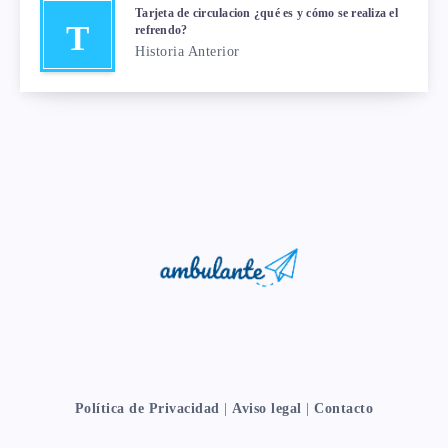
Tarjeta de circulacion ¿qué es y cómo se realiza el
T
refrendo?
Historia Anterior
Política de Privacidad
|
Aviso legal
|
Contacto