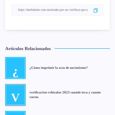
Artículos Relacionados
¿
¿Cómo imprimir la acta de nacimiento?
verificacion vehicular 2023 cuando toca y cuanto
V
cuesta