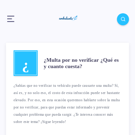
¿
¿Multa por no verificar ¿Qué es
y cuanto cuesta?
¿Sabías que no verificar tu vehículo puede causarte una multa? Sí,
así es, y no solo eso, el costo de esta infracción puede ser bastante
elevado. Por eso, en esta ocasión queremos hablarte sobre la multa
por no verificar, para que puedas estar informado y prevenir
cualquier problema que pueda surgir. ¿Te interesa conocer más
sobre este tema? ¡Sigue leyendo!