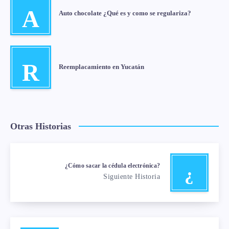
A
Auto chocolate ¿Qué es y como se regulariza?
R
Reemplacamiento en Yucatán
Otras Historias
¿Cómo sacar la cédula electrónica?
¿
Siguiente Historia