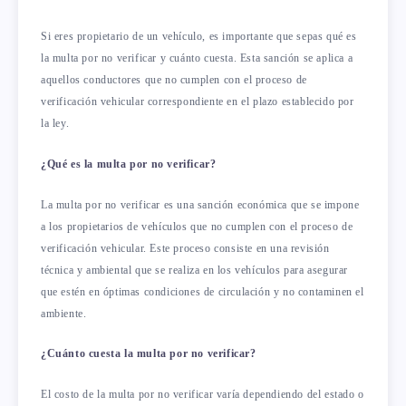
Si eres propietario de un vehículo, es importante que sepas qué es
la multa por no verificar y cuánto cuesta. Esta sanción se aplica a
aquellos conductores que no cumplen con el proceso de
verificación vehicular correspondiente en el plazo establecido por
la ley.
¿Qué es la multa por no verificar?
La multa por no verificar es una sanción económica que se impone
a los propietarios de vehículos que no cumplen con el proceso de
verificación vehicular. Este proceso consiste en una revisión
técnica y ambiental que se realiza en los vehículos para asegurar
que estén en óptimas condiciones de circulación y no contaminen el
ambiente.
¿Cuánto cuesta la multa por no verificar?
El costo de la multa por no verificar varía dependiendo del estado o