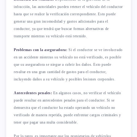
infracción, las autoridades pueden retener el vehículo del conductor
hasta que se realice la verificación correspondiente. Esto puede
generar una gran incomodidad y gastos adicionales para el
conductor, ya que tendrá que buscar formas alternativas de
transporte mientras su vehículo está retenido.
Problemas con la aseguradora:
Si el conductor se ve involucrado
en un accidente mientras su vehículo no está verificado, es posible
que su aseguradora se niegue a cubrir los daños. Esto puede
resultar en una gran cantidad de gastos para el conductor,
incluyendo daños a su vehículo y posibles lesiones corporales.
Antecedentes penales:
En algunos casos, no verificar el vehículo
puede resultar en antecedentes penales para el conductor. Si se
demuestra que el conductor ha estado operando un vehículo no
verificado de manera repetida, puede enfrentar cargos criminales y
tener que pagar una multa considerable.
Por lo tanto, es importante que los propietarios de vehículos