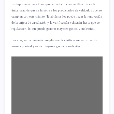
Es importante mencionar que la multa por no verificar no es la
única sanción que se impone a los propietarios de vehículos que no
cumplen con este trámite. También se les puede negar la renovación
de la tarjeta de circulación y la verificación vehicular hasta que se
regularicen, lo que puede generar mayores gastos y molestias.
Por ello, se recomienda cumplir con la verificación vehicular de
manera puntual y evitar mayores gastos y molestias.