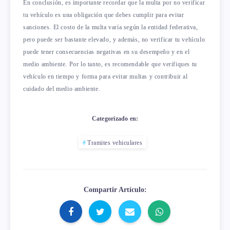
En conclusión, es importante recordar que la multa por no verificar
tu vehículo es una obligación que debes cumplir para evitar
sanciones. El costo de la multa varía según la entidad federativa,
pero puede ser bastante elevado, y además, no verificar tu vehículo
puede tener consecuencias negativas en su desempeño y en el
medio ambiente. Por lo tanto, es recomendable que verifiques tu
vehículo en tiempo y forma para evitar multas y contribuir al
cuidado del medio ambiente.
Categorizado en:
Tramites vehiculares
Compartir Artículo: