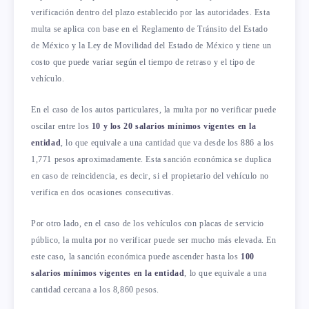
verificación dentro del plazo establecido por las autoridades. Esta
multa se aplica con base en el Reglamento de Tránsito del Estado
de México y la Ley de Movilidad del Estado de México y tiene un
costo que puede variar según el tiempo de retraso y el tipo de
vehículo.
En el caso de los autos particulares, la multa por no verificar puede
oscilar entre los
10 y los 20 salarios mínimos vigentes en la
entidad
, lo que equivale a una cantidad que va desde los 886 a los
1,771 pesos aproximadamente. Esta sanción económica se duplica
en caso de reincidencia, es decir, si el propietario del vehículo no
verifica en dos ocasiones consecutivas.
Por otro lado, en el caso de los vehículos con placas de servicio
público, la multa por no verificar puede ser mucho más elevada. En
este caso, la sanción económica puede ascender hasta los
100
salarios mínimos vigentes en la entidad
, lo que equivale a una
cantidad cercana a los 8,860 pesos.