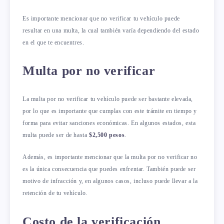
Es importante mencionar que no verificar tu vehículo puede
resultar en una multa, la cual también varía dependiendo del estado
en el que te encuentres.
Multa por no verificar
La multa por no verificar tu vehículo puede ser bastante elevada,
por lo que es importante que cumplas con este trámite en tiempo y
forma para evitar sanciones económicas. En algunos estados, esta
multa puede ser de hasta
$2,500 pesos
.
Además, es importante mencionar que la multa por no verificar no
es la única consecuencia que puedes enfrentar. También puede ser
motivo de infracción y, en algunos casos, incluso puede llevar a la
retención de tu vehículo.
Costo de la verificación