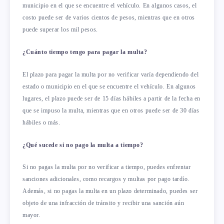
municipio en el que se encuentre el vehículo. En algunos casos, el
costo puede ser de varios cientos de pesos, mientras que en otros
puede superar los mil pesos.
¿Cuánto tiempo tengo para pagar la multa?
El plazo para pagar la multa por no verificar varía dependiendo del
estado o municipio en el que se encuentre el vehículo. En algunos
lugares, el plazo puede ser de 15 días hábiles a partir de la fecha en
que se impuso la multa, mientras que en otros puede ser de 30 días
hábiles o más.
¿Qué sucede si no pago la multa a tiempo?
Si no pagas la multa por no verificar a tiempo, puedes enfrentar
sanciones adicionales, como recargos y multas por pago tardío.
Además, si no pagas la multa en un plazo determinado, puedes ser
objeto de una infracción de tránsito y recibir una sanción aún
mayor.