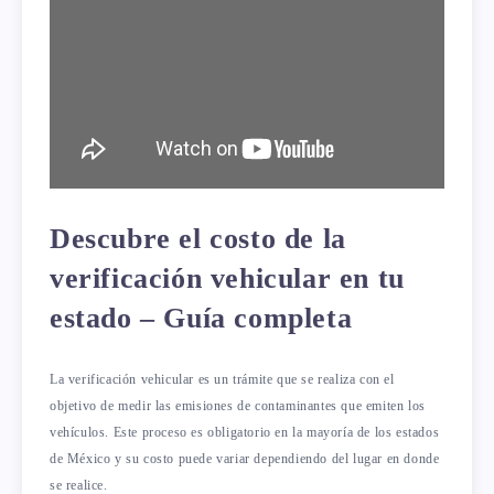
Descubre el costo de la
verificación vehicular en tu
estado – Guía completa
La verificación vehicular es un trámite que se realiza con el
objetivo de medir las emisiones de contaminantes que emiten los
vehículos. Este proceso es obligatorio en la mayoría de los estados
de México y su costo puede variar dependiendo del lugar en donde
se realice.