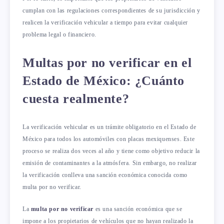
cumplan con las regulaciones correspondientes de su jurisdicción y
realicen la verificación vehicular a tiempo para evitar cualquier
problema legal o financiero.
Multas por no verificar en el
Estado de México: ¿Cuánto
cuesta realmente?
La verificación vehicular es un trámite obligatorio en el Estado de
México para todos los automóviles con placas mexiquenses. Este
proceso se realiza dos veces al año y tiene como objetivo reducir la
emisión de contaminantes a la atmósfera. Sin embargo, no realizar
la verificación conlleva una sanción económica conocida como
multa por no verificar.
La
multa por no verificar
es una sanción económica que se
impone a los propietarios de vehículos que no hayan realizado la