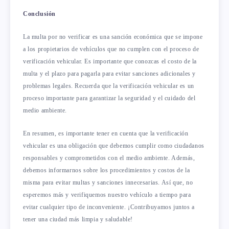
Conclusión
La multa por no verificar es una sanción económica que se impone
a los propietarios de vehículos que no cumplen con el proceso de
verificación vehicular. Es importante que conozcas el costo de la
multa y el plazo para pagarla para evitar sanciones adicionales y
problemas legales. Recuerda que la verificación vehicular es un
proceso importante para garantizar la seguridad y el cuidado del
medio ambiente.
En resumen, es importante tener en cuenta que la verificación
vehicular es una obligación que debemos cumplir como ciudadanos
responsables y comprometidos con el medio ambiente. Además,
debemos informarnos sobre los procedimientos y costos de la
misma para evitar multas y sanciones innecesarias. Así que, no
esperemos más y verifiquemos nuestro vehículo a tiempo para
evitar cualquier tipo de inconveniente. ¡Contribuyamos juntos a
tener una ciudad más limpia y saludable!