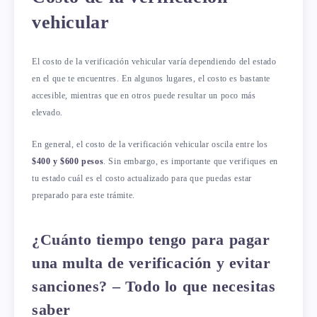
vehicular
El costo de la verificación vehicular varía dependiendo del estado
en el que te encuentres. En algunos lugares, el costo es bastante
accesible, mientras que en otros puede resultar un poco más
elevado.
En general, el costo de la verificación vehicular oscila entre los
$400 y $600 pesos
. Sin embargo, es importante que verifiques en
tu estado cuál es el costo actualizado para que puedas estar
preparado para este trámite.
¿Cuánto tiempo tengo para pagar
una multa de verificación y evitar
sanciones? – Todo lo que necesitas
saber