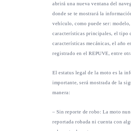
abrirá una nueva ventana del nave
donde se te mostrará la informació
vehículo, como puede ser: modelo,
características principales, el tipo
características mecánicas, el año e
registrado en el REPUVE, entre otr
El estatus legal de la moto es la i
importante, será mostrada de la sig
manera:
– Sin reporte de robo: La moto nun
reportada robada ni cuenta con alg