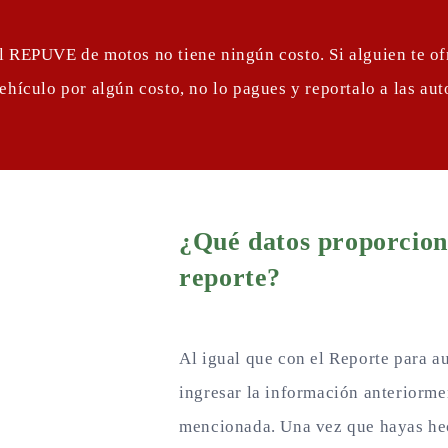
l REPUVE de motos no tiene ningún costo. Si alguien te of
vehículo por algún costo, no lo pagues y reportalo a las au
¿Qué datos proporcion
reporte?
Al igual que con el Reporte para a
ingresar la información anteriorme
mencionada. Una vez que hayas hec