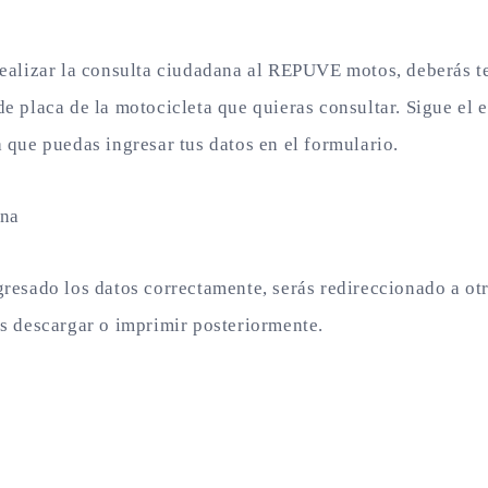
ealizar la consulta ciudadana al REPUVE motos, deberás te
e placa de la motocicleta que quieras consultar. Sigue el 
 que puedas ingresar tus datos en el formulario.
ana
resado los datos correctamente, serás redireccionado a ot
s descargar o imprimir posteriormente.