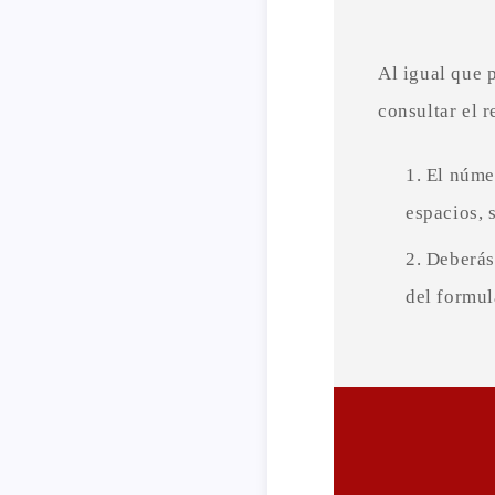
Al igual que 
consultar el 
El núme
espacios, 
Deberás
del formul