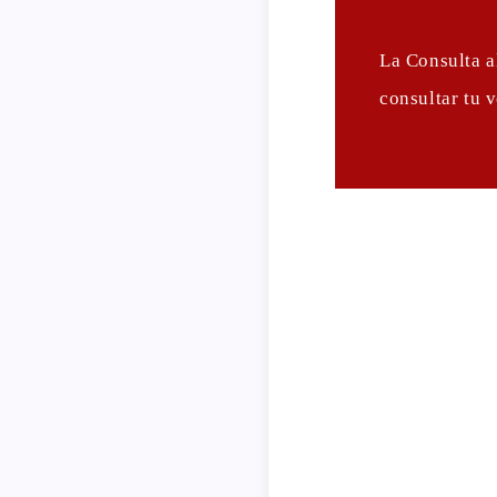
La Consulta a
consultar tu 