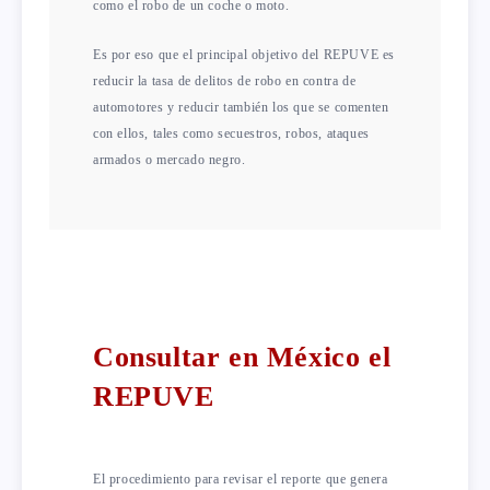
como el robo de un coche o moto.
Es por eso que el principal objetivo del REPUVE es
reducir la tasa de delitos de robo en contra de
automotores y reducir también los que se comenten
con ellos, tales como secuestros, robos, ataques
armados o mercado negro.
Consultar en México el
REPUVE
El procedimiento para revisar el reporte que genera