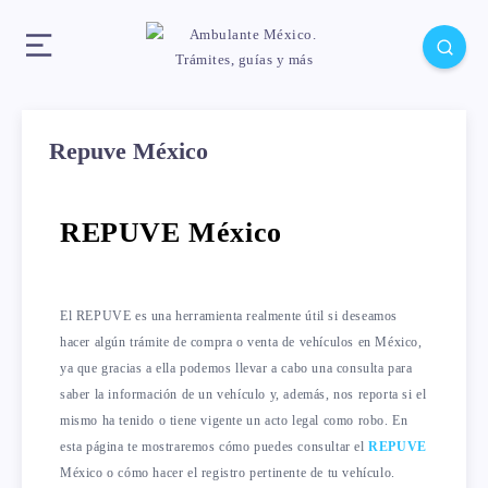
Repuve México
REPUVE México
El REPUVE es una herramienta realmente útil si deseamos
hacer algún trámite de compra o venta de vehículos en México,
ya que gracias a ella podemos llevar a cabo una consulta para
saber la información de un vehículo y, además, nos reporta si el
mismo ha tenido o tiene vigente un acto legal como robo. En
esta página te mostraremos cómo puedes consultar el
REPUVE
México o cómo hacer el registro pertinente de tu vehículo.