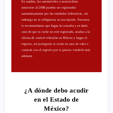
En cambio, los automóviles o motocicletas
anteriores al 2008 pueden ser registrados
automáticamente por las entidades federativas, sin
embargo no es obligatoria su inscripción. Nosotros
te recomendamos que hagas la consulta y en dado
caso de que tu coche no esté registrado, acudas a la
oficina de control vehicular en México y hagas el
registro, así protegerás tu coche en caso de robo o
contarás con el registro por si quieres venderlo más
adelante.
¿A dónde debo acudir
en el Estado de
México?