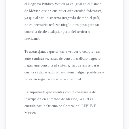
el Registro Público Vehicular es igual en el Estado
de México que en cualquier otra entidad federativa,
ya que al ser un sistema integrado de todo el país,
no es necesario realizar ningún otro paso para su
consulta desde cualquier parte del territorio
mexicano.
Te aconsejamos que si vas a vender o comprar un
auto seminuevo, antes de consumar dicho negocio
hagas una consulta al sistema, ya que ahí te darás
cuenta si dicho auto o moto tienen algún problema o
no están registrados ante la autoridad.
Es importante que cuentes con la constancia de
inscripción en el estado de México, la cual es
emitida por la Oficina de Control del REPUVE
México.