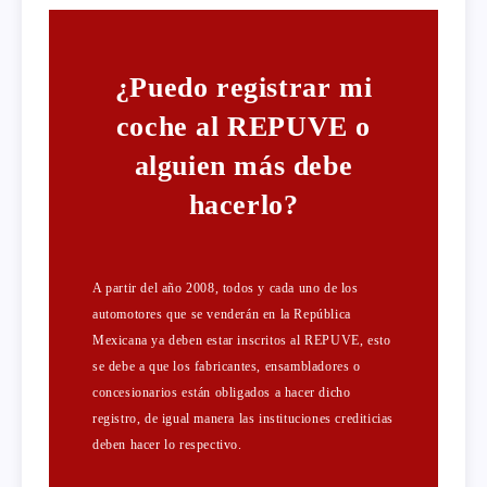
¿Puedo registrar mi
coche al REPUVE o
alguien más debe
hacerlo?
A partir del año 2008, todos y cada uno de los
automotores que se venderán en la República
Mexicana ya deben estar inscritos al REPUVE, esto
se debe a que los fabricantes, ensambladores o
concesionarios están obligados a hacer dicho
registro, de igual manera las instituciones crediticias
deben hacer lo respectivo.