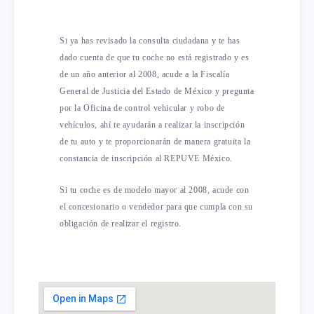
Si ya has revisado la consulta ciudadana y te has
dado cuenta de que tu coche no está registrado y es
de un año anterior al 2008, acude a la Fiscalía
General de Justicia del Estado de México y pregunta
por la Oficina de control vehicular y robo de
vehículos, ahí te ayudarán a realizar la inscripción
de tu auto y te proporcionarán de manera gratuita la
constancia de inscripción al REPUVE México.
Si tu coche es de modelo mayor al 2008, acude con
el concesionario o vendedor para que cumpla con su
obligación de realizar el registro.