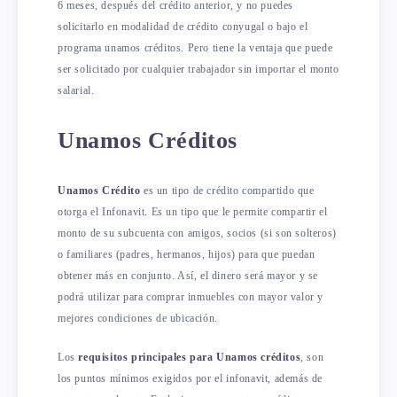
6 meses, después del crédito anterior, y no puedes
solicitarlo en modalidad de crédito conyugal o bajo el
programa unamos créditos. Pero tiene la ventaja que puede
ser solicitado por cualquier trabajador sin importar el monto
salarial.
Unamos Créditos
Unamos Crédito
es un tipo de crédito compartido que
otorga el Infonavit. Es un tipo que le permite compartir el
monto de su subcuenta con amigos, socios (si son solteros)
o familiares (padres, hermanos, hijos) para que puedan
obtener más en conjunto. Así, el dinero será mayor y se
podrá utilizar para comprar inmuebles con mayor valor y
mejores condiciones de ubicación.
Los
requisitos principales para Unamos créditos
, son
los puntos mínimos exigidos por el infonavit, además de