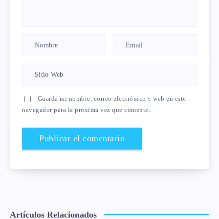
Guarda mi nombre, correo electrónico y web en este
navegador para la próxima vez que comente.
Artículos Relacionados