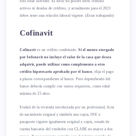
esto estar solvente. Es decir no poseer otros créditos
activos ni deudas de créditos, y actualmente para el 2021
debes tener una relación laboral vigente. (Estar trabajando)
Cofinavit
Cofinavit
es un crédito combinado.
Si el monto otorgado
por Infonavit no incluye el valor de la casa que desea
adquirir, puede utilizar como complemento a otro
crédito hipotecario aprobado por el banco
, elija el pago
a plazos correspondiente al banco. Pero dependiendo del
banco deberás cumplir con varios requisitos, como edad
mínima de 25 años.
Evaluó de la vivienda involucrada por un profesional, Acta
de nacimiento original y también una copia, INE o
pasaporte vigente igualmente original y copia, estado de
cuenta bancario del vendedor con CLABE no mayor a dos