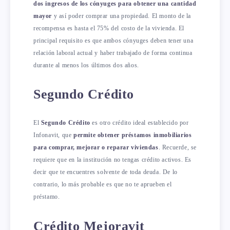
dos ingresos de los cónyuges para obtener una cantidad
mayor
y así poder comprar una propiedad. El monto de la
recompensa es hasta el 75% del costo de la vivienda. El
principal requisito es que ambos cónyuges deben tener una
relación laboral actual y haber trabajado de forma continua
durante al menos los últimos dos años.
Segundo Crédito
El
Segundo Crédito
es otro crédito ideal establecido por
Infonavit, que
permite obtener préstamos inmobiliarios
para comprar, mejorar o reparar viviendas
. Recuerde, se
requiere que en la institución no tengas crédito activos. Es
decir que te encuentres solvente de toda deuda. De lo
contrario, lo más probable es que no te aprueben el
préstamo.
Crédito Mejoravit