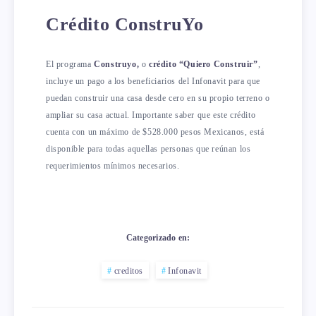
Crédito ConstruYo
El programa
Construyo,
o
crédito “Quiero Construir”
,
incluye un pago a los beneficiarios del Infonavit para que
puedan construir una casa desde cero en su propio terreno o
ampliar su casa actual. Importante saber que este crédito
cuenta con un máximo de $528.000 pesos Mexicanos, está
disponible para todas aquellas personas que reúnan los
requerimientos mínimos necesarios.
Categorizado en:
creditos
Infonavit