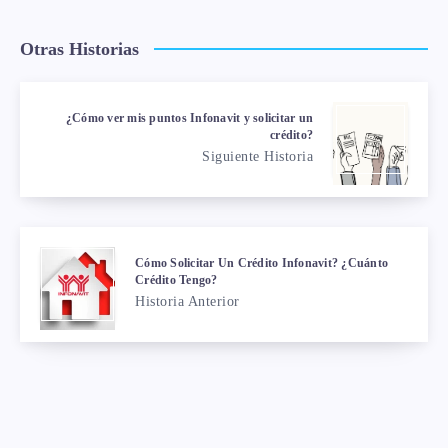
Otras Historias
¿Cómo ver mis puntos Infonavit y solicitar un
crédito?
Siguiente Historia
Cómo Solicitar Un Crédito Infonavit? ¿Cuánto
Crédito Tengo?
Historia Anterior