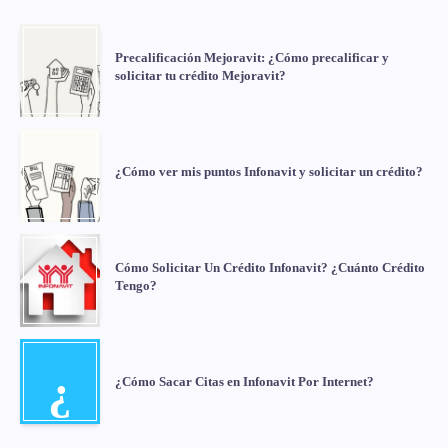
Precalificación Mejoravit: ¿Cómo precalificar y
solicitar tu crédito Mejoravit?
¿Cómo ver mis puntos Infonavit y solicitar un crédito?
Cómo Solicitar Un Crédito Infonavit? ¿Cuánto Crédito
Tengo?
¿
¿Cómo Sacar Citas en Infonavit Por Internet?