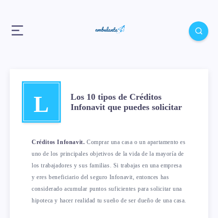
L
Los 10 tipos de Créditos
Infonavit que puedes solicitar
Créditos Infonavit.
Comprar una casa o un apartamento es
uno de los principales objetivos de la vida de la mayoría de
los trabajadores y sus familias. Si trabajas en una empresa
y eres beneficiario del seguro Infonavit, entonces has
considerado acumular puntos suficientes para solicitar una
hipoteca y hacer realidad tu sueño de ser dueño de una casa.