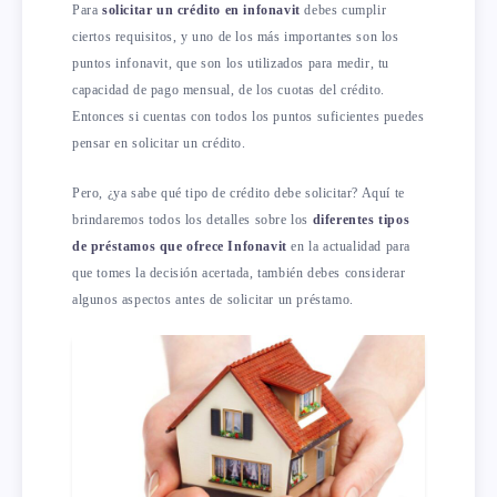
Para
solicitar un crédito en infonavit
debes cumplir
ciertos requisitos, y uno de los más importantes son los
puntos infonavit, que son los utilizados para medir, tu
capacidad de pago mensual, de los cuotas del crédito.
Entonces si cuentas con todos los puntos suficientes puedes
pensar en solicitar un crédito.
Pero, ¿ya sabe qué tipo de crédito debe solicitar? Aquí te
brindaremos todos los detalles sobre los
diferentes tipos
de préstamos que ofrece Infonavit
en la actualidad para
que tomes la decisión acertada, también debes considerar
algunos aspectos antes de solicitar un préstamo.