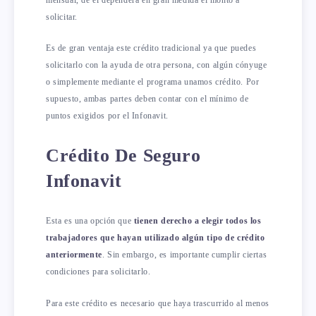
solicitar.
Es de gran ventaja este crédito tradicional ya que puedes
solicitarlo con la ayuda de otra persona, con algún cónyuge
o simplemente mediante el programa unamos crédito. Por
supuesto, ambas partes deben contar con el mínimo de
puntos exigidos por el Infonavit.
Crédito De Seguro
Infonavit
Esta es una opción que
tienen derecho a elegir todos los
trabajadores que hayan utilizado algún tipo de crédito
anteriormente
. Sin embargo, es importante cumplir ciertas
condiciones para solicitarlo.
Para este crédito es necesario que haya trascurrido al menos