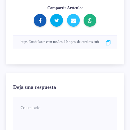
Compartir Artículo:
Deja una respuesta