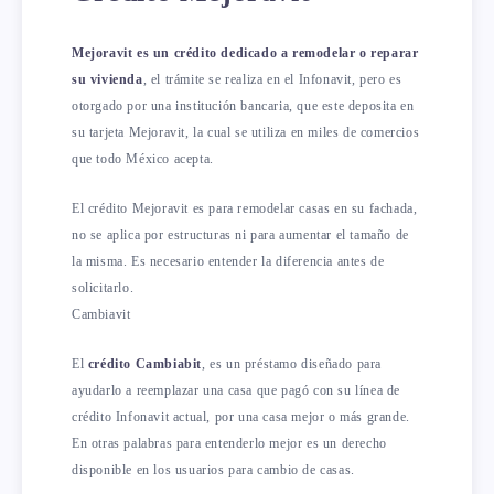
Mejoravit es un crédito dedicado a remodelar o reparar
su vivienda
, el trámite se realiza en el Infonavit, pero es
otorgado por una institución bancaria, que este deposita en
su tarjeta Mejoravit, la cual se utiliza en miles de comercios
que todo México acepta.
El crédito Mejoravit es para remodelar casas en su fachada,
no se aplica por estructuras ni para aumentar el tamaño de
la misma. Es necesario entender la diferencia antes de
solicitarlo.
Cambiavit
El
crédito Cambiabit
, es un préstamo diseñado para
ayudarlo a reemplazar una casa que pagó con su línea de
crédito Infonavit actual, por una casa mejor o más grande.
En otras palabras para entenderlo mejor es un derecho
disponible en los usuarios para cambio de casas.